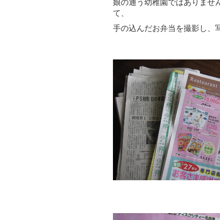
娘の通う幼稚園ではありませ
て、
手の込んだお弁当を撮影し、