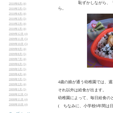
恥ずかしながら、「タコ
2010年6月 (4)
ら。
2010年5月 (5)
2010年4月 (4)
2010年3月 (5)
2010年2月 (4)
2010年1月 (4)
2009年12月 (4)
2009年11月 (5)
2009年10月 (5)
2009年9月 (4)
2009年8月 (5)
2009年7月 (4)
2009年6月 (5)
2009年5月 (5)
2009年4月 (4)
2009年3月 (5)
4歳の娘が通う幼稚園では、週
2009年2月 (4)
それ以外は給食が出ます。
2009年1月 (5)
2008年12月 (5)
幼稚園によって、毎日給食の
2008年11月 (4)
2008年10月 (4)
( ちなみに、小学校6年間は