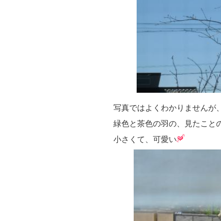
写真ではよくわかりませんが
緑色と茶色の羽の、見たこと
小さくて、可愛い