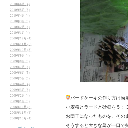
2010年6月 (4)
2010年5月 (5)
2010年4月 (4)
2010年3月 (5)
2010年2月 (4)
2010年1月 (4)
2009年12月 (4)
2009年11月 (5)
2009年10月 (5)
2009年9月 (4)
2009年8月 (5)
2009年7月 (4)
2009年6月 (5)
2009年5月 (5)
2009年4月 (4)
2009年3月 (5)
2009年2月 (4)
バードケーキの作り方は簡
2009年1月 (5)
小麦粉とラードと砂糖を５：
2008年12月 (5)
2008年11月 (4)
お団子になったものを、その
2008年10月 (4)
そうすると大きな鳥が一口で