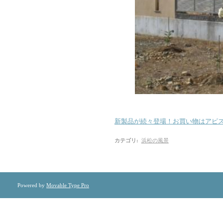
新製品が続々登場！お買い物はアピ
カテゴリ
:
浜松の風景
Powered by
Movable Type Pro